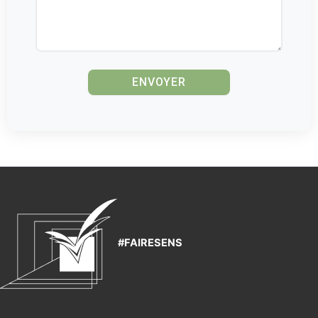
#FAIRESENS