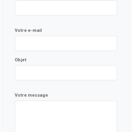
Votre e-mail
Objet
Votre message