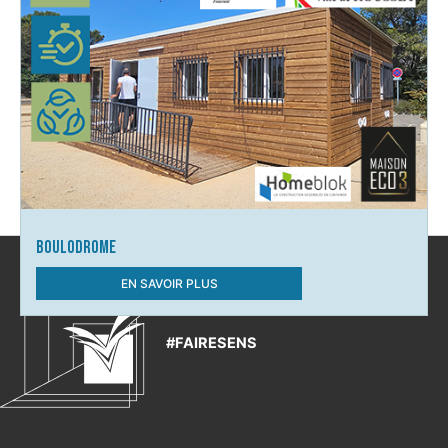
Boulodrome
EN SAVOIR PLUS
#FAIRESENS