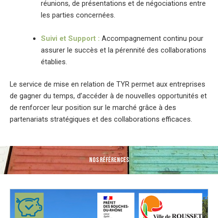
réunions, de présentations et de négociations entre
les parties concernées.
Suivi et Support :
Accompagnement continu pour
assurer le succès et la pérennité des collaborations
établies.
Le service de mise en relation de TYR permet aux entreprises
de gagner du temps, d’accéder à de nouvelles opportunités et
de renforcer leur position sur le marché grâce à des
partenariats stratégiques et des collaborations efficaces.
NOS RÉFÉRENCES