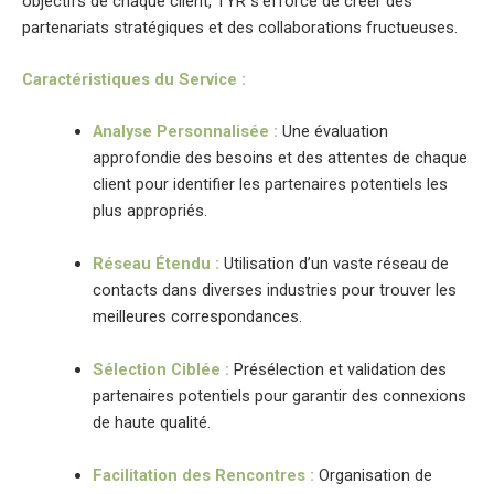
objectifs de chaque client, TYR s’efforce de créer des
partenariats stratégiques et des collaborations fructueuses.
Caractéristiques du Service :
Analyse Personnalisée :
Une évaluation
approfondie des besoins et des attentes de chaque
client pour identifier les partenaires potentiels les
plus appropriés.
Réseau Étendu :
Utilisation d’un vaste réseau de
contacts dans diverses industries pour trouver les
meilleures correspondances.
Sélection Ciblée :
Présélection et validation des
partenaires potentiels pour garantir des connexions
de haute qualité.
Facilitation des Rencontres :
Organisation de