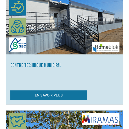
Centre Technique Municipal
EN SAVOIR PLUS