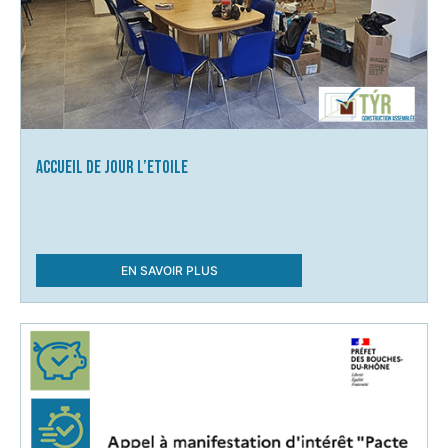
Accueil de Jour L’Etoile
EN SAVOIR PLUS