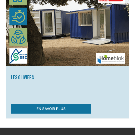
Les Oliviers
EN SAVOIR PLUS