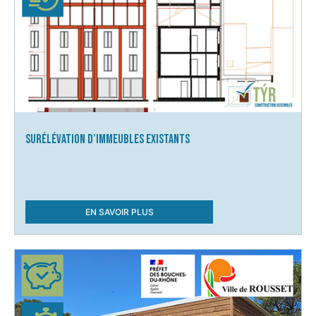
Surélévation d’immeubles existants
EN SAVOIR PLUS