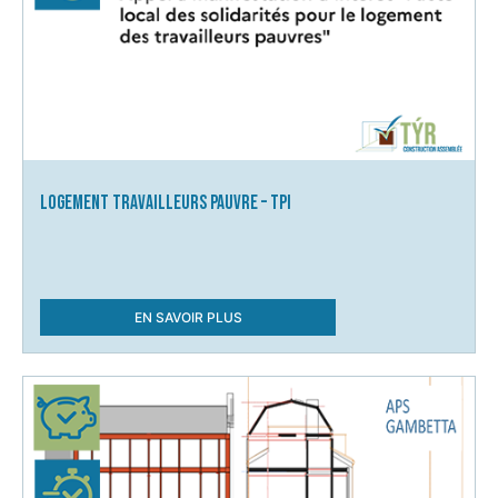
Logement Travailleurs Pauvre – TPI
EN SAVOIR PLUS