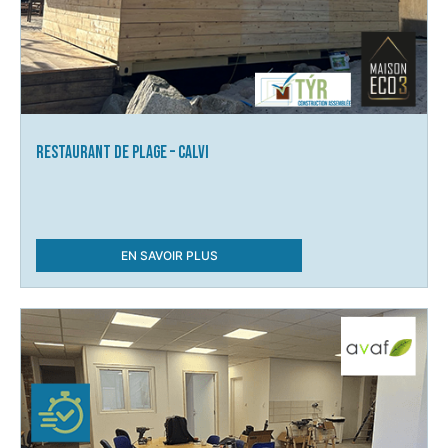
Restaurant de plage – Calvi
EN SAVOIR PLUS