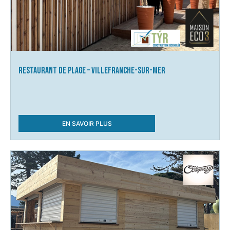
Restaurant de plage – Villefranche-sur-Mer
EN SAVOIR PLUS