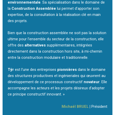
environnementale
. Sa spécialisation dans le domaine de
la
Construction Assemblée
lui permet d’apporter son
expertise, de la consultation à la réalisation clé en main
des projets.
Bien que la construction assemblée ne soit pas la solution
ultime pour l’ensemble du secteur de la construction, elle
offre des
alternatives
supplémentaires, intégrées
directement dans la construction hors site, à mi-chemin
entre la construction modulaire et traditionnelle.
T
ý
r
est l’une des entreprises
pionnières
dans le domaine
des structures productives et ingénieriales qui œuvrent au
développement de ce processus constructif
novateur
. Elle
accompagne les acteurs et les projets désireux d’adopter
ce principe constructif innovant. »
Michaël BRUEL
|
Président