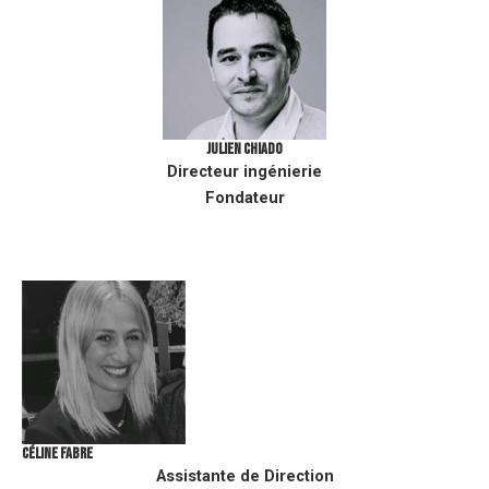
JULIEN CHIADO
Directeur ingénierie
Fondateur
CÉLINE FABRE
Assistante de Direction