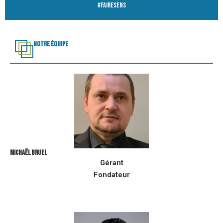
#FAIRESENS
NOTRE ÉQUIPE
MICHAËL BRUEL
Gérant
Fondateur