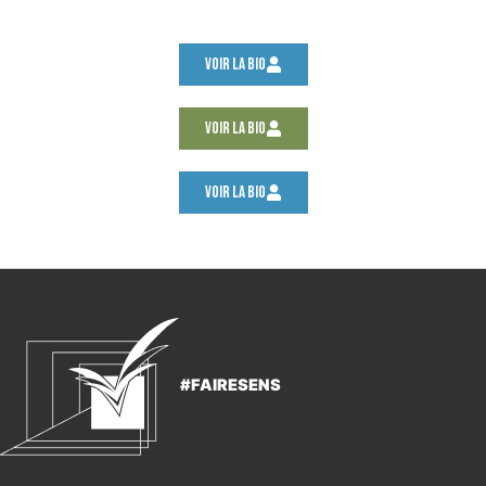
Voir la bio
Voir la bio
Voir la bio
#FAIRESENS