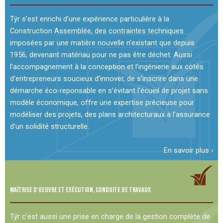
Týr s’est enrichi d’une expérience particulière à la
Construction Assemblée, des contraintes techniques
imposées par une matière nouvelle n’existant que depuis
1956, devenant matériau pour ne pas être déchet. Aussi
l’accompagnement à la conception et l’ingénierie aux cotés
d’entrepreneurs soucieux d’innover, de s’inscrire dans une
démarche éco-reponsable en s’évitant l’écueil de projet sans
modèle économique, offre une expertise précieuse pour
modéliser des projets, des plans architecturaux à l’assurance
d’un solidité structurelle.
En savoir plus ›
MAÎTRISE d'OEUVRE ET EXÉCUTION, CONDUITE DE TRAVAUX
Týr c’est aussi une prise en charge de la gestion complète de