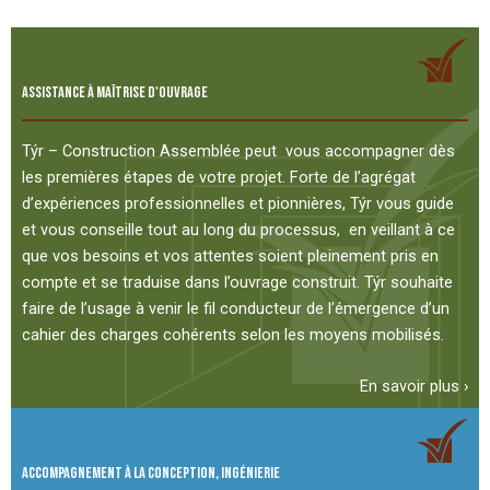
ASSISTANCE À MAÎTRISE D'OUVRAGE
Týr – Construction Assemblée peut vous accompagner dès
les premières étapes de votre projet. Forte de l’agrégat
d’expériences professionnelles et pionnières, Týr vous guide
et vous conseille tout au long du processus, en veillant à ce
que vos besoins et vos attentes soient pleinement pris en
compte et se traduise dans l’ouvrage construit. Týr souhaite
faire de l’usage à venir le fil conducteur de l’émergence d’un
cahier des charges cohérents selon les moyens mobilisés.
En savoir plus ›
ACCOMPAGNEMENT À LA CONCEPTION, INGÉNIERIE