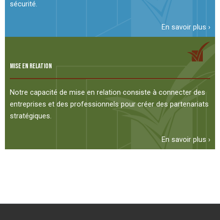
sécurité.
En savoir plus ›
MISE EN RELATION
Notre capacité de mise en relation consiste à connecter des
entreprises et des professionnels pour créer des partenariats
stratégiques.
En savoir plus ›