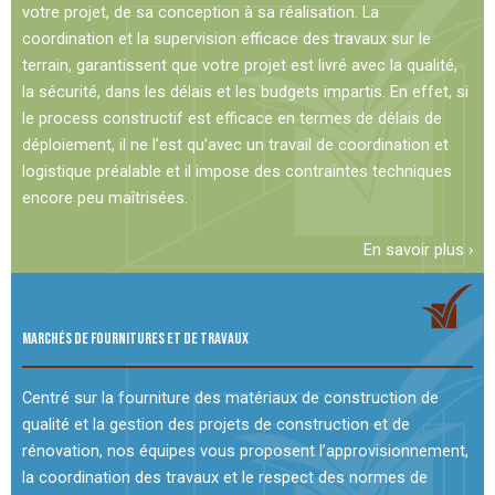
votre projet, de sa conception à sa réalisation. La
coordination et la supervision efficace des travaux sur le
terrain, garantissent que votre projet est livré avec la qualité,
la sécurité, dans les délais et les budgets impartis. En effet, si
le process constructif est efficace en termes de délais de
déploiement, il ne l’est qu’avec un travail de coordination et
logistique préalable et il impose des contraintes techniques
encore peu maîtrisées.
En savoir plus ›
MARCHÉS DE FOURNITURES ET DE TRAVAUX
Centré sur la fourniture des matériaux de construction de
qualité et la gestion des projets de construction et de
rénovation, nos équipes vous proposent l’approvisionnement,
la coordination des travaux et le respect des normes de